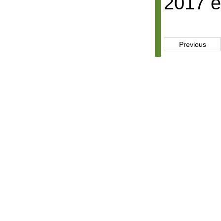
2017 e
Previous